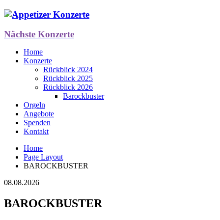
Nächste Konzerte
Home
Konzerte
Rückblick 2024
Rückblick 2025
Rückblick 2026
Barockbuster
Orgeln
Angebote
Spenden
Kontakt
Home
Page Layout
BAROCKBUSTER
08.08.2026
BAROCKBUSTER