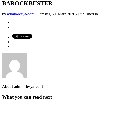
BAROCKBUSTER
by
admin-lesya-cont
/
Samstag, 21 März 2026
/
Published in
About
admin-lesya-cont
What you can read next