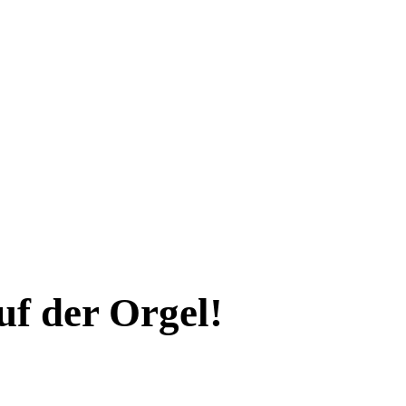
f der Orgel!