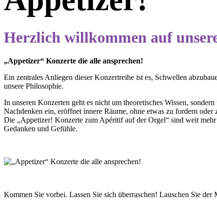
Herzlich willkommen auf unsere
„Appetizer“ Konzerte die alle ansprechen!
Ein zentrales Anliegen dieser Konzertreihe ist es, Schwellen abzuba
unsere Philosophie.
In unseren Konzerten geht es nicht um theoretisches Wissen, sonder
Nachdenken ein, eröffnet innere Räume, ohne etwas zu fordern oder 
Die „Appetizer! Konzerte zum Apéritif auf der Orgel“ sind weit mehr a
Gedanken und Gefühle.
Kommen Sie vorbei. Lassen Sie sich überraschen! Lauschen Sie der